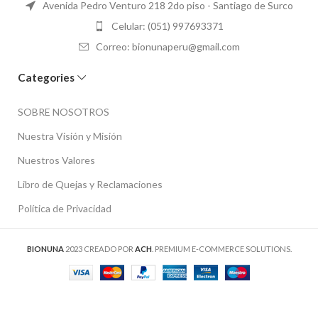
Avenida Pedro Venturo 218 2do piso - Santiago de Surco
Celular: (051) 997693371
Correo: bionunaperu@gmail.com
Categories
SOBRE NOSOTROS
Nuestra Visión y Misión
Nuestros Valores
Libro de Quejas y Reclamaciones
Política de Privacidad
BIONUNA
2023 CREADO POR
ACH
. PREMIUM E-COMMERCE SOLUTIONS.