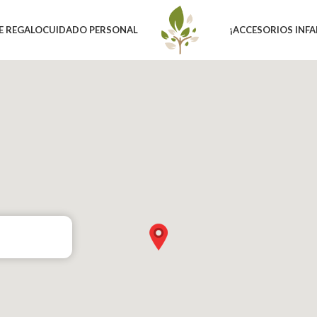
E REGALO
CUIDADO PERSONAL
¡ACCESORIOS INFA