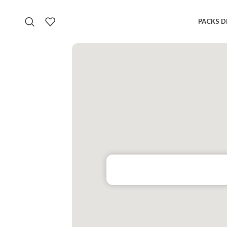
PACKS D