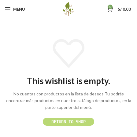
0
MENU
S/
0.00
This wishlist is empty.
No cuentas con productos en la lista de deseos
Tu podrás
encontrar más productos en nuestro catálogo de productos, en la
parte superior del menú.
RETURN TO SHOP