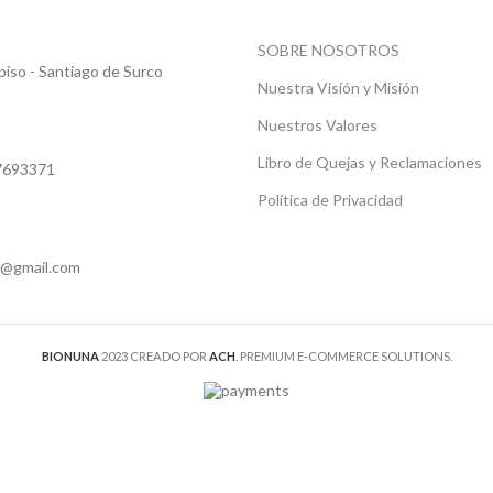
SOBRE NOSOTROS
iso - Santiago de Surco
Nuestra Visión y Misión
Nuestros Valores
Libro de Quejas y Reclamaciones
97693371
Política de Privacidad
u@gmail.com
BIONUNA
2023 CREADO POR
ACH
. PREMIUM E-COMMERCE SOLUTIONS.