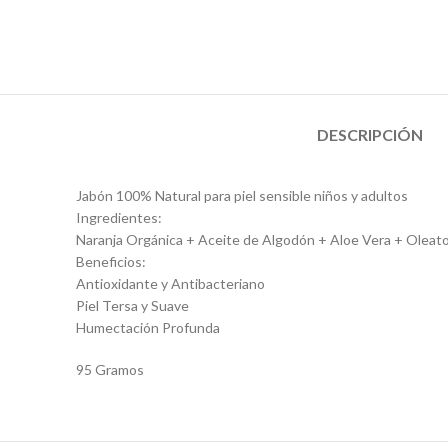
DESCRIPCIÓN
Jabón 100% Natural para piel sensible niños y adultos
Ingredientes:
Naranja Orgánica + Aceite de Algodón + Aloe Vera + Oleato
Beneficios:
Antioxidante y Antibacteriano
Piel Tersa y Suave
Humectación Profunda
95 Gramos