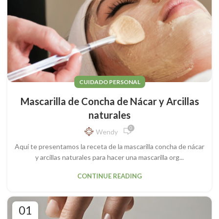
CUIDADO PERSONAL
Mascarilla de Concha de Nácar y Arcillas
naturales
0
Wendy
Aquí te presentamos la receta de la mascarilla concha de nácar
y arcillas naturales para hacer una mascarilla org...
CONTINUE READING
01