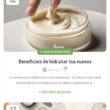
JUN
CUIDADO PERSONAL
Beneficios de hidratar tus manos
0
Wendy
La crema natural Bionuna con vitamina E , te ofrece una serie
de beneficios notables para la salud y apariencia d...
CONTINUE READING
27