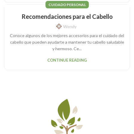
CUIDADO PERSONAL
Recomendaciones para el Cabello
Wendy
Conoce algunos de los mejores accesorios para el cuidado del
cabello que pueden ayudarte a mantener tu cabello saludable
y hermoso. Ce...
CONTINUE READING