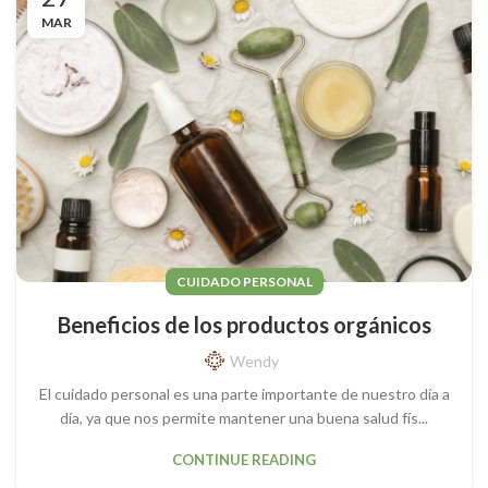
MAR
CUIDADO PERSONAL
Beneficios de los productos orgánicos
Wendy
El cuidado personal es una parte importante de nuestro día a
día, ya que nos permite mantener una buena salud fís...
CONTINUE READING