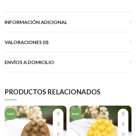
INFORMACIÓN ADICIONAL
VALORACIONES (0)
ENVÍOS A DOMICILIO
PRODUCTOS RELACIONADOS
SALE
SALE