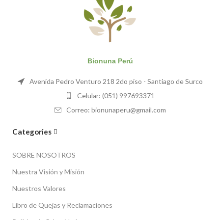
Bionuna Perú
Avenida Pedro Venturo 218 2do piso - Santiago de Surco
Celular: (051) 997693371
Correo: bionunaperu@gmail.com
Categories
SOBRE NOSOTROS
Nuestra Visión y Misión
Nuestros Valores
Libro de Quejas y Reclamaciones